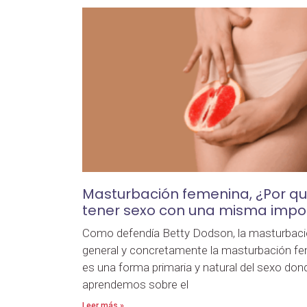
Masturbación femenina, ¿Por q
tener sexo con una misma impo
Como defendía Betty Dodson, la masturbaci
general y concretamente la masturbación f
es una forma primaria y natural del sexo don
aprendemos sobre el
Leer más »