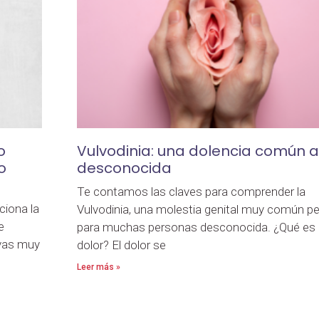
o
Vulvodinia: una dolencia común 
o
desconocida
Te contamos las claves para comprender la
ciona la
Vulvodinia, una molestia genital muy común p
e
para muchas personas desconocida. ¿Qué es 
ivas muy
dolor? El dolor se
Leer más »