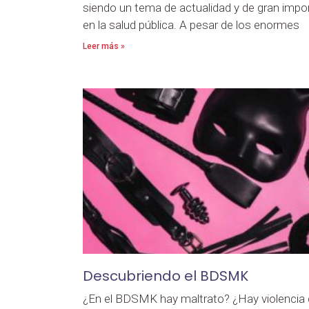
siendo un tema de actualidad y de gran impo
en la salud pública. A pesar de los enormes
Leer más »
Descubriendo el BDSMK
¿En el BDSMK hay maltrato? ¿Hay violencia