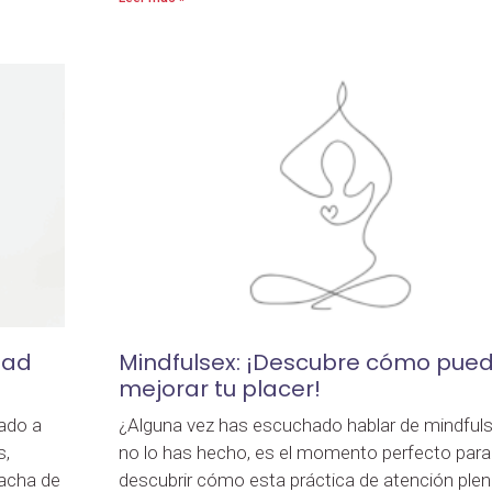
dad
Mindfulsex: ¡Descubre cómo pue
mejorar tu placer!
ado a
¿Alguna vez has escuchado hablar de mindfuls
s,
no lo has hecho, es el momento perfecto para
tacha de
descubrir cómo esta práctica de atención ple