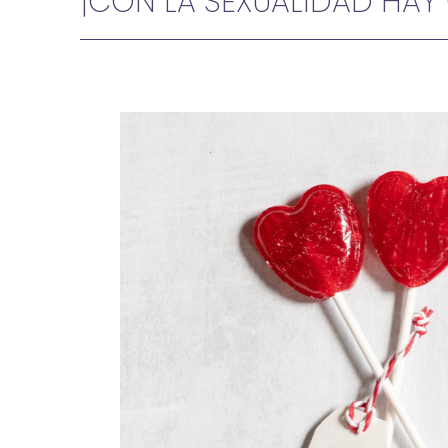
¡CON LA SEXUALIDAD HAY