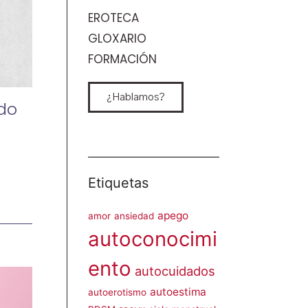
EROTECA
GLOXARIO
FORMACIÓN
¿Hablamos?
do
Etiquetas
apego
amor
ansiedad
autoconocimi
ento
autocuidados
autoestima
autoerotismo