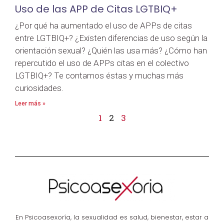
Uso de las APP de Citas LGTBIQ+
¿Por qué ha aumentado el uso de APPs de citas
entre LGTBIQ+? ¿Existen diferencias de uso según la
orientación sexual? ¿Quién las usa más? ¿Cómo han
repercutido el uso de APPs citas en el colectivo
LGTBIQ+? Te contamos éstas y muchas más
curiosidades.
Leer más »
1
2
3
En Psicoasexoría, la sexualidad es salud, bienestar, estar a