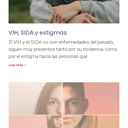
VIH, SIDA y estigmas.
El VIH y el SIDA no son enfermedades del pasado,
siguen muy presentes tanto por su incidencia como
por el estigma hacia las personas que
Leer más »