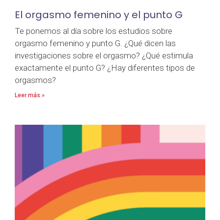
El orgasmo femenino y el punto G
Te ponemos al día sobre los estudios sobre
orgasmo femenino y punto G. ¿Qué dicen las
investigaciones sobre el orgasmo? ¿Qué estimula
exactamente el punto G? ¿Hay diferentes tipos de
orgasmos?
Leer más »