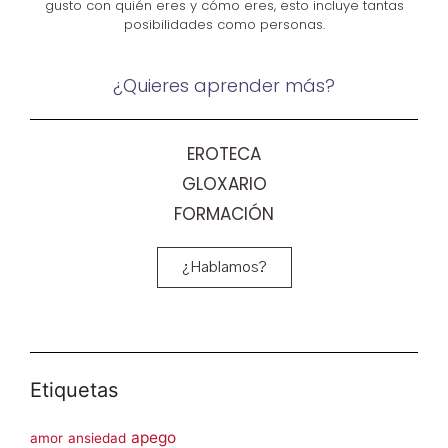
gusto con quién eres y cómo eres, esto incluye tantas
posibilidades como personas.
¿Quieres aprender más?
EROTECA
GLOXARIO
FORMACIÓN
¿Hablamos?
Etiquetas
apego
amor
ansiedad