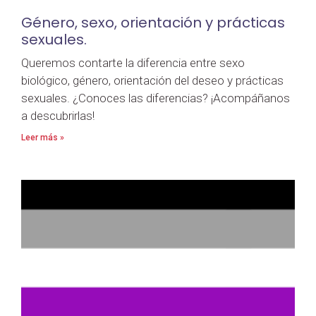
Género, sexo, orientación y prácticas
sexuales.
Queremos contarte la diferencia entre sexo
biológico, género, orientación del deseo y prácticas
sexuales. ¿Conoces las diferencias? ¡Acompáñanos
a descubrirlas!
Leer más »