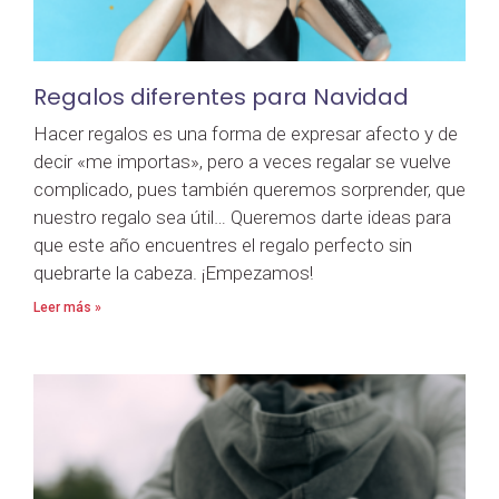
Regalos diferentes para Navidad
Hacer regalos es una forma de expresar afecto y de
decir «me importas», pero a veces regalar se vuelve
complicado, pues también queremos sorprender, que
nuestro regalo sea útil… Queremos darte ideas para
que este año encuentres el regalo perfecto sin
quebrarte la cabeza. ¡Empezamos!
Leer más »