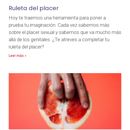
Ruleta del placer
Hoy te traemos una herramienta para poner a
prueba tu imaginación. Cada vez sabemos más
sobre el placer sexual y sabemos que va mucho más
allá de los genitales. ¿Te atreves a completar tu
ruleta del placer?
Leer más »