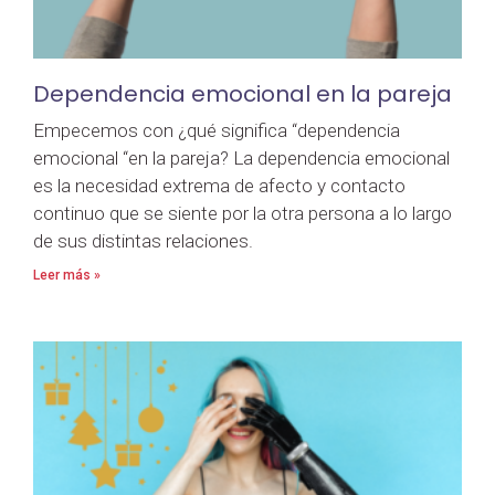
Dependencia emocional en la pareja
Empecemos con ¿qué significa “dependencia
emocional “en la pareja? La dependencia emocional
es la necesidad extrema de afecto y contacto
continuo que se siente por la otra persona a lo largo
de sus distintas relaciones.
Leer más »