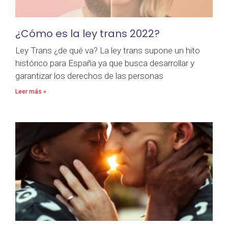
¿Cómo es la ley trans 2022?
Ley Trans ¿de qué va? La ley trans supone un hito
histórico para España ya que busca desarrollar y
garantizar los derechos de las personas
Leer más »