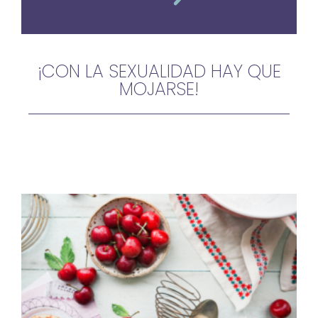
¡CON LA SEXUALIDAD HAY QUE
MOJARSE!