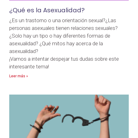
¿Qué es la Asexualidad?
¿Es un trastorno o una orientación sexual?¿Las
personas asexuales tienen relaciones sexuales?
¿Solo hay un tipo o hay diferentes formas de
asexualidad? ¿Qué mitos hay acerca de la
asexualidad?
¡Vamos a intentar despejar tus dudas sobre este
interesante tema!
Leer más »