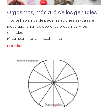
Orgasmos, más allá de los genitales
Hoy te hablamos de placer, relaciones sexuales e
ideas que tenemos sobre los orgasmos y los
genitales.
¡Acompáñanos a descubrir más!
Leer más »