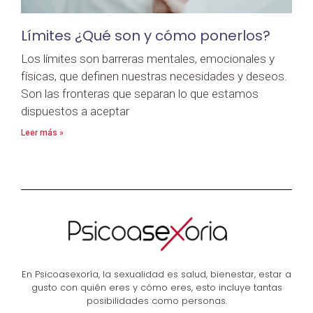
Límites ¿Qué son y cómo ponerlos?
Los límites son barreras mentales, emocionales y
físicas, que definen nuestras necesidades y deseos.
Son las fronteras que separan lo que estamos
dispuestos a aceptar
Leer más »
En Psicoasexoría, la sexualidad es salud, bienestar, estar a
gusto con quién eres y cómo eres, esto incluye tantas
posibilidades como personas.