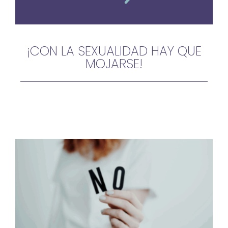
¡CON LA SEXUALIDAD HAY QUE
MOJARSE!