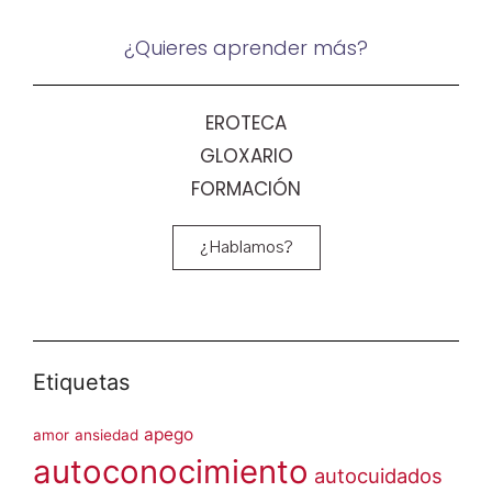
¿Quieres aprender más?
EROTECA
GLOXARIO
FORMACIÓN
¿Hablamos?
Etiquetas
apego
amor
ansiedad
autoconocimiento
autocuidados