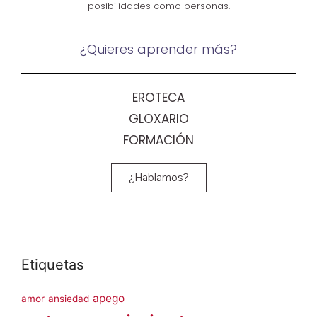
posibilidades como personas.
¿Quieres aprender más?
EROTECA
GLOXARIO
FORMACIÓN
¿Hablamos?
Etiquetas
apego
amor
ansiedad