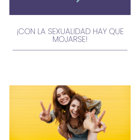
¡CON LA SEXUALIDAD HAY QUE
MOJARSE!