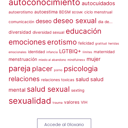
autoconocimiento
autocuidados
autoestima
autoerotismo
BDSM
ciclo menstrual
BDSMK
deseo sexual
deseo
comunicación
dia de...
educación
diversidad
diversidad sexual
emociones
erotismo
felicidad
gratitud
heridas
LGTBIQ+
identidad
maternidad
emocionales
infancia
límites
mujer
menstruación
miedo al abandono
mindfulness
pareja
placer
psicologia
porno
relaciones
salud
salud
relaciones toxicas
salud sexual
mental
sexting
sexualidad
valores
VIH
trauma
Accede al Gloxario