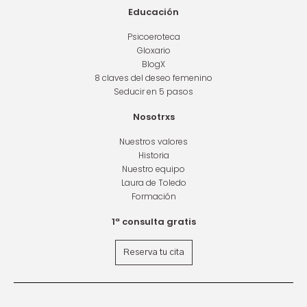
Educación
Psicoeroteca
Gloxario
BlogX
8 claves del deseo femenino
Seducir en 5 pasos
Nosotrxs
Nuestros valores
Historia
Nuestro equipo
Laura de Toledo
Formación
1ª consulta gratis
Reserva tu cita