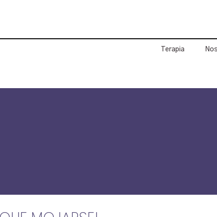
Terapia
Nos