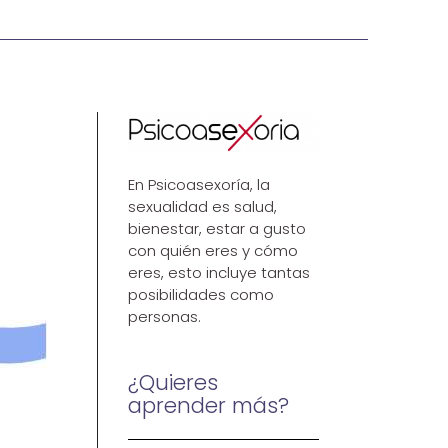
En Psicoasexoría, la
sexualidad es salud,
bienestar, estar a gusto
con quién eres y cómo
eres, esto incluye tantas
posibilidades como
personas.
¿Quieres
aprender más?