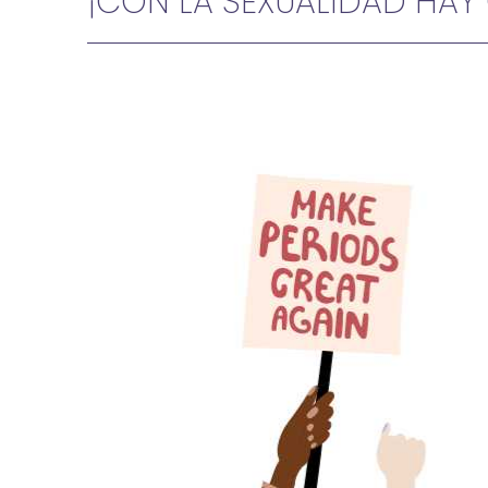
¡CON LA SEXUALIDAD HAY