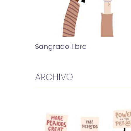
Sangrado libre
ARCHIVO