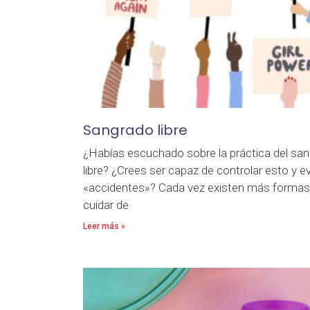
Sangrado libre
¿Habías escuchado sobre la práctica del sa
libre? ¿Crees ser capaz de controlar esto y ev
«accidentes»? Cada vez existen más formas
cuidar de
Leer más »