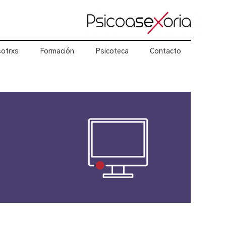
otrxs
Formación
Psicoteca
Contacto