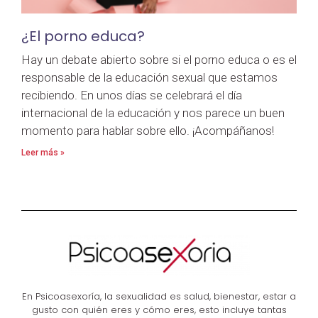
¿El porno educa?
Hay un debate abierto sobre si el porno educa o es el
responsable de la educación sexual que estamos
recibiendo. En unos días se celebrará el día
internacional de la educación y nos parece un buen
momento para hablar sobre ello. ¡Acompáñanos!
Leer más »
En Psicoasexoría, la sexualidad es salud, bienestar, estar a
gusto con quién eres y cómo eres, esto incluye tantas