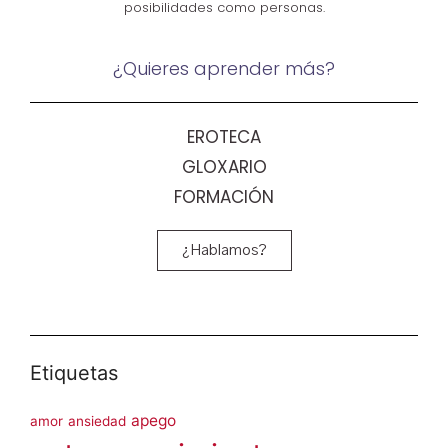
posibilidades como personas.
¿Quieres aprender más?
EROTECA
GLOXARIO
FORMACIÓN
¿Hablamos?
Etiquetas
apego
amor
ansiedad