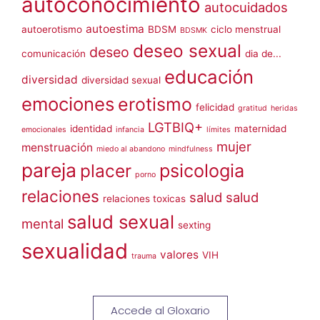
autoconocimiento
autocuidados
autoestima
autoerotismo
BDSM
ciclo menstrual
BDSMK
deseo sexual
deseo
comunicación
dia de...
educación
diversidad
diversidad sexual
emociones
erotismo
felicidad
gratitud
heridas
LGTBIQ+
identidad
maternidad
emocionales
infancia
límites
mujer
menstruación
miedo al abandono
mindfulness
pareja
placer
psicologia
porno
relaciones
salud
salud
relaciones toxicas
salud sexual
mental
sexting
sexualidad
valores
VIH
trauma
Accede al Gloxario