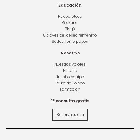
Educación
Psicoeroteca
Gloxario
BlogX
8 claves del deseo femenino
Seducir en 5 pasos
Nosotrxs
Nuestros valores
Historia
Nuestro equipo
Laura de Toledo
Formación
1ª consulta gratis
Reserva tu cita