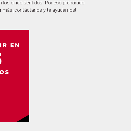
 los cinco sentidos. Por eso preparado
aber más ¡contáctanos y te ayudamos!