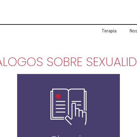
Terapia
Nos
ALOGOS SOBRE SEXUALI