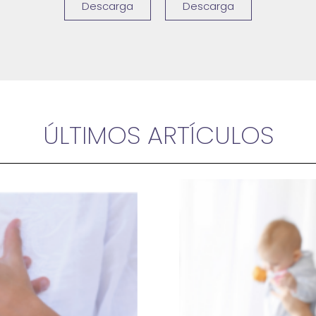
Descarga
Descarga
ÚLTIMOS ARTÍCULOS