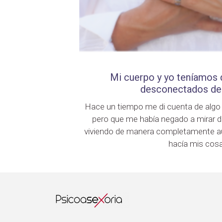
Mi cuerpo y yo teníamos q
desconectados de
Hace un tiempo me di cuenta de algo q
pero que me había negado a mirar d
viviendo de manera completamente a
hacía mis cosa