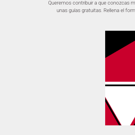
Queremos contribuir a que conozcas mu
unas guías gratuitas. Rellena el fo