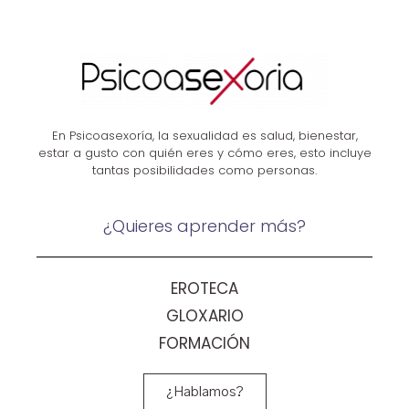
En Psicoasexoría, la sexualidad es salud, bienestar,
estar a gusto con quién eres y cómo eres, esto incluye
tantas posibilidades como personas.
¿Quieres aprender más?
EROTECA
GLOXARIO
FORMACIÓN
¿Hablamos?