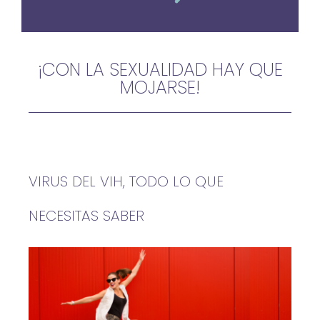
¡CON LA SEXUALIDAD HAY QUE
MOJARSE!
VIRUS DEL VIH, TODO LO QUE
NECESITAS SABER