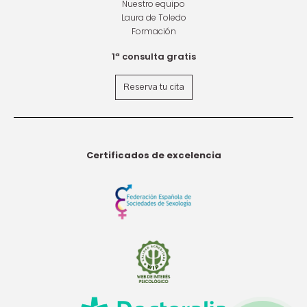
Nuestro equipo
Laura de Toledo
Formación
1ª consulta gratis
Reserva tu cita
Certificados de excelencia