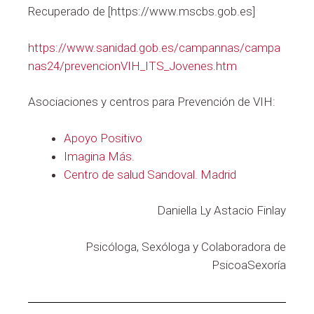
Recuperado de [https://www.mscbs.gob.es]
https://www.sanidad.gob.es/campannas/campa
nas24/prevencionVIH_ITS_Jovenes.htm
Asociaciones y centros para Prevención de VIH:
Apoyo Positivo
Imagina Más.
Centro de salud Sandoval. Madrid
Daniella Ly Astacio Finlay
Psicóloga, Sexóloga y Colaboradora de
PsicoaSexoría