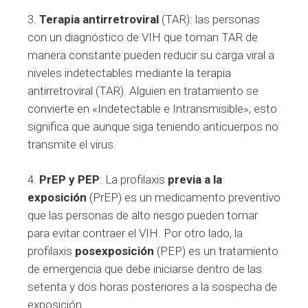
3.
Terapia antirretroviral
(TAR): las personas
con un diagnóstico de VIH que toman TAR de
manera constante pueden reducir su carga viral a
niveles indetectables mediante la terapia
antirretroviral (TAR). Alguien en tratamiento se
convierte en «Indetectable e Intransmisible», esto
significa que aunque siga teniendo anticuerpos no
transmite el virus.
4.
PrEP y PEP
: La profilaxis
previa a la
exposición
(PrEP) es un medicamento preventivo
que las personas de alto riesgo pueden tomar
para evitar contraer el VIH. Por otro lado, la
profilaxis
posexposición
(PEP) es un tratamiento
de emergencia que debe iniciarse dentro de las
setenta y dos horas posteriores a la sospecha de
exposición.