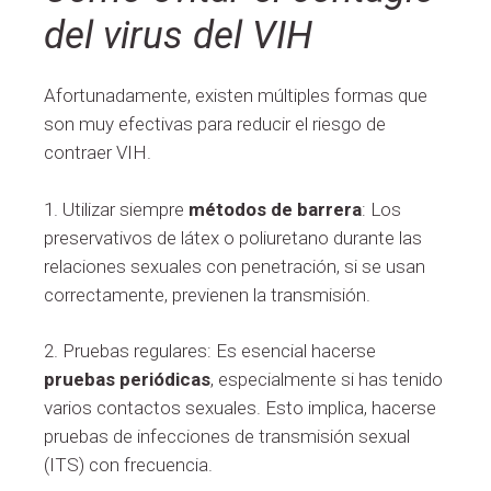
del virus del VIH
Afortunadamente, existen múltiples formas que
son muy efectivas para reducir el riesgo de
contraer VIH.
1. Utilizar siempre
métodos de barrera
: Los
preservativos de látex o poliuretano durante las
relaciones sexuales con penetración, si se usan
correctamente, previenen la transmisión.
2. Pruebas regulares: Es esencial hacerse
pruebas periódicas
, especialmente si has tenido
varios contactos sexuales. Esto implica, hacerse
pruebas de infecciones de transmisión sexual
(ITS) con frecuencia.