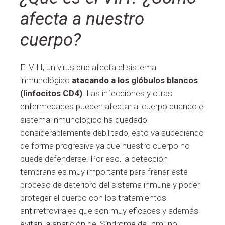
afecta a nuestro
cuerpo?
El VIH, un virus que afecta el sistema
inmunológico
atacando a los glóbulos blancos
(linfocitos CD4)
. Las infecciones y otras
enfermedades pueden afectar al cuerpo cuando el
sistema inmunológico ha quedado
considerablemente debilitado, esto va sucediendo
de forma progresiva ya que nuestro cuerpo no
puede defenderse. Por eso, la detección
temprana es muy importante para frenar este
proceso de deterioro del sistema inmune y poder
proteger el cuerpo con los tratamientos
antirretrovirales que son muy eficaces y además
evitan la aparición del Síndrome de Inmuno-