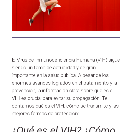
El Virus de Inmunodeficiencia Humana (VIH) sigue
siendo un tema de actualidad y de gran
importante en la salud pública. A pesar de los
enormes avances logrados en el tratamiento y la
prevención, la información clara sobre qué es el
VIH es crucial para evitar su propagación. Te
contamos qué es el VIH, cómo se transmite y las
mejores formas de protección:
¿Qué es el VIH?
¿Cómo