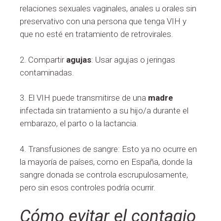
relaciones sexuales vaginales, anales u orales sin
preservativo con una persona que tenga VIH y
que no esté en tratamiento de retrovirales.
2. Compartir
agujas
: Usar agujas o jeringas
contaminadas.
3. El VIH puede transmitirse de una
madre
infectada sin tratamiento a su hijo/a durante el
embarazo, el parto o la lactancia.
4. Transfusiones de sangre: Esto ya no ocurre en
la mayoría de países, como en España, donde la
sangre donada se controla escrupulosamente,
pero sin esos controles podría ocurrir.
Cómo evitar el contagio