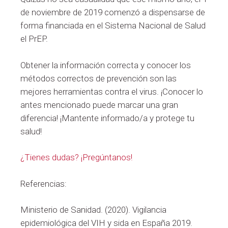
de noviembre de 2019 comenzó a dispensarse de
forma financiada en el Sistema Nacional de Salud
el PrEP.
Obtener la información correcta y conocer los
métodos correctos de prevención son las
mejores herramientas contra el virus. ¡Conocer lo
antes mencionado puede marcar una gran
diferencia! ¡Mantente informado/a y protege tu
salud!
¿Tienes dudas? ¡Pregúntanos!
Referencias:
Ministerio de Sanidad. (2020). Vigilancia
epidemiológica del VIH y sida en España 2019.