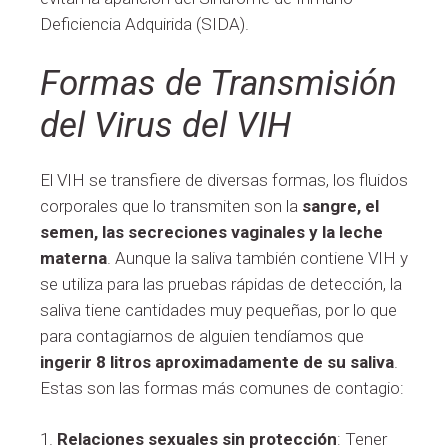
Deficiencia Adquirida (SIDA).
Formas de Transmisión​​
del Virus del VIH
El VIH se transfiere de diversas formas, los fluidos
corporales que lo transmiten son la
sangre, el
semen, las secreciones vaginales y la leche
materna
. Aunque la saliva también contiene VIH y
se utiliza para las pruebas rápidas de detección, la
saliva tiene cantidades muy pequeñas, por lo que
para contagiarnos de alguien tendíamos que
ingerir 8 litros aproximadamente de su saliva
.
Estas son las formas más comunes de contagio:
1.
Relaciones sexuales sin protección
: Tener