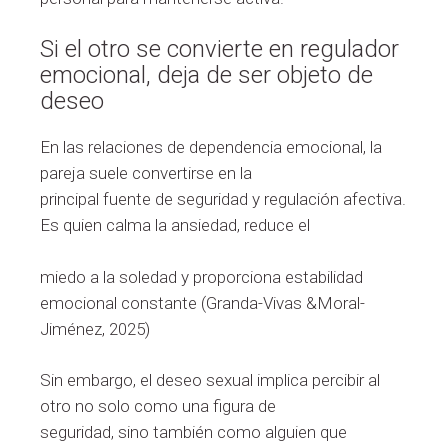
Si el otro se convierte en regulador
emocional, deja de ser objeto de
deseo
En las relaciones de dependencia emocional, la
pareja suele convertirse en la
principal fuente de seguridad y regulación afectiva.
Es quien calma la ansiedad, reduce el
miedo a la soledad y proporciona estabilidad
emocional constante (Granda-Vivas &Moral-
Jiménez, 2025)
Sin embargo, el deseo sexual implica percibir al
otro no solo como una figura de
seguridad, sino también como alguien que