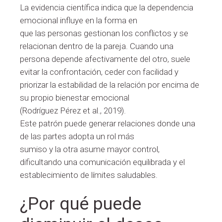
La evidencia científica indica que la dependencia
emocional influye en la forma en
que las personas gestionan los conflictos y se
relacionan dentro de la pareja. Cuando una
persona depende afectivamente del otro, suele
evitar la confrontación, ceder con facilidad y
priorizar la estabilidad de la relación por encima de
su propio bienestar emocional
(Rodríguez Pérez et al., 2019).
Este patrón puede generar relaciones donde una
de las partes adopta un rol más
sumiso y la otra asume mayor control,
dificultando una comunicación equilibrada y el
establecimiento de límites saludables.
¿Por qué puede