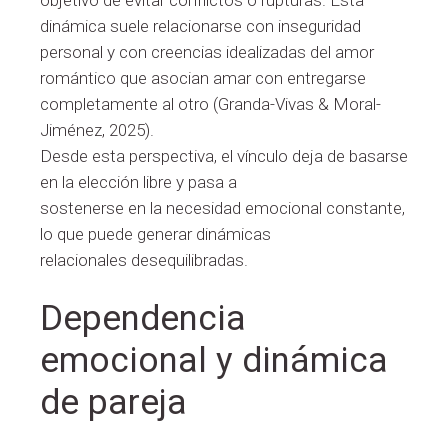
dinámica suele relacionarse con inseguridad
personal y con creencias idealizadas del amor
romántico que asocian amar con entregarse
completamente al otro (Granda-Vivas & Moral-
Jiménez, 2025).
Desde esta perspectiva, el vínculo deja de basarse
en la elección libre y pasa a
sostenerse en la necesidad emocional constante,
lo que puede generar dinámicas
relacionales desequilibradas.
Dependencia
emocional y dinámica
de pareja