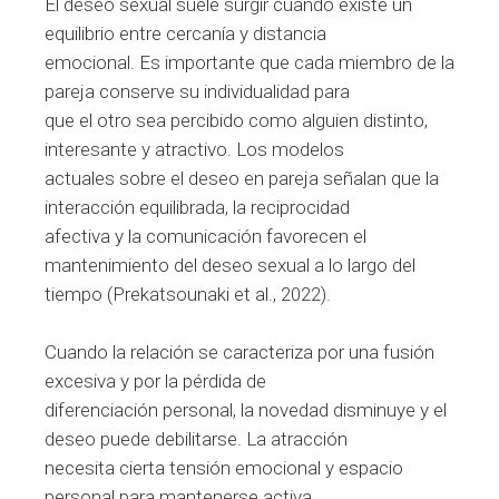
El deseo sexual suele surgir cuando existe un
equilibrio entre cercanía y distancia
emocional. Es importante que cada miembro de la
pareja conserve su individualidad para
que el otro sea percibido como alguien distinto,
interesante y atractivo. Los modelos
actuales sobre el deseo en pareja señalan que la
interacción equilibrada, la reciprocidad
afectiva y la comunicación favorecen el
mantenimiento del deseo sexual a lo largo del
tiempo (Prekatsounaki et al., 2022).
Cuando la relación se caracteriza por una fusión
excesiva y por la pérdida de
diferenciación personal, la novedad disminuye y el
deseo puede debilitarse. La atracción
necesita cierta tensión emocional y espacio
personal para mantenerse activa.