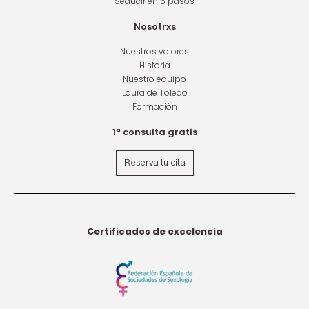
Seducir en 5 pasos
Nosotrxs
Nuestros valores
Historia
Nuestro equipo
Laura de Toledo
Formación
1ª consulta gratis
Reserva tu cita
Certificados de excelencia