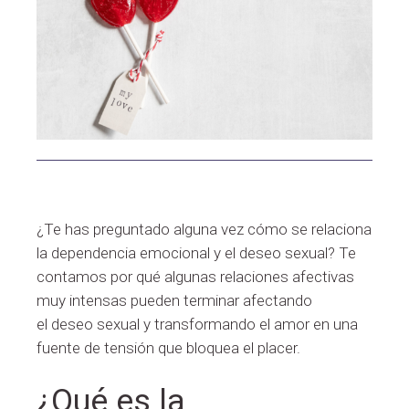
¿Te has preguntado alguna vez cómo se relaciona
la dependencia emocional y el deseo sexual? Te
contamos por qué algunas relaciones afectivas
muy intensas pueden terminar afectando
el deseo sexual y transformando el amor en una
fuente de tensión que bloquea el placer.
¿Qué es la