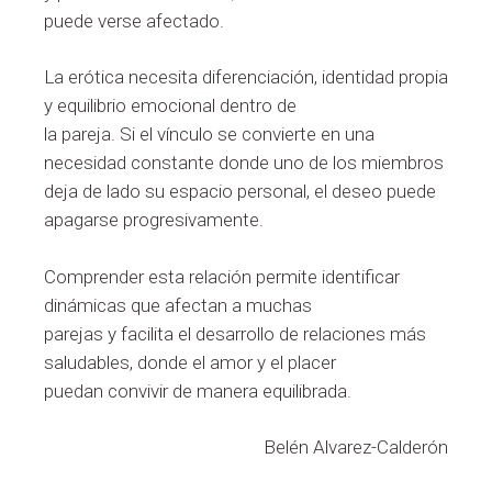
puede verse afectado.
La erótica necesita diferenciación, identidad propia
y equilibrio emocional dentro de
la pareja. Si el vínculo se convierte en una
necesidad constante donde uno de los miembros
deja de lado su espacio personal, el deseo puede
apagarse progresivamente.
Comprender esta relación permite identificar
dinámicas que afectan a muchas
parejas y facilita el desarrollo de relaciones más
saludables, donde el amor y el placer
puedan convivir de manera equilibrada.
Belén Alvarez-Calderón