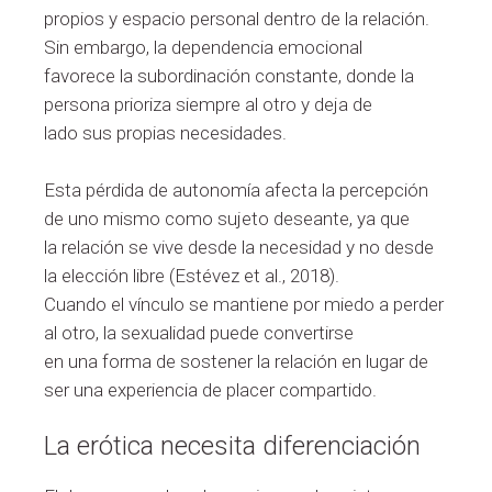
propios y espacio personal dentro de la relación.
Sin embargo, la dependencia emocional
favorece la subordinación constante, donde la
persona prioriza siempre al otro y deja de
lado sus propias necesidades.
Esta pérdida de autonomía afecta la percepción
de uno mismo como sujeto deseante, ya que
la relación se vive desde la necesidad y no desde
la elección libre (Estévez et al., 2018).
Cuando el vínculo se mantiene por miedo a perder
al otro, la sexualidad puede convertirse
en una forma de sostener la relación en lugar de
ser una experiencia de placer compartido.
La erótica necesita diferenciación