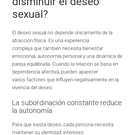
disminuir el deseo
sexual?
El deseo sexual no depende únicamente de la
atracción física. Es una experiencia
compleja que también necesita bienestar
emocional, autonomía personal y una dinámica de
pareja equilibrada. Cuando la relación se basa en
dependencia afectiva, pueden aparecer
varios factores que influyen negativamente en la
vivencia del deseo.
La subordinación constante reduce
la autonomía
Para que exista deseo, cada persona necesita
mantener su identidad, intereses