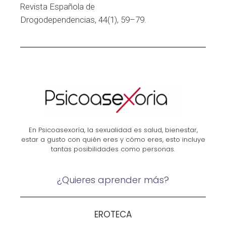
Revista Española de
Drogodependencias, 44(1), 59–79.
En Psicoasexoría, la sexualidad es salud, bienestar,
estar a gusto con quién eres y cómo eres, esto incluye
tantas posibilidades como personas.
¿Quieres aprender más?
EROTECA