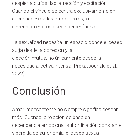
despierta curiosidad, atracción y excitación.
Cuando el vínculo se centra exclusivamente en
cubrir necesidades emocionales, la
dimensión erótica puede perder fuerza.
La sexualidad necesita un espacio donde el deseo
surja desde la conexión y la
elección mutua, no únicamente desde la
necesidad afectiva intensa (Prekatsounaki et al.,
2022).
Conclusión
Amar intensamente no siempre significa desear
más. Cuando la relación se basa en
dependencia emocional, subordinación constante
y pérdida de autonomía, el deseo sexual