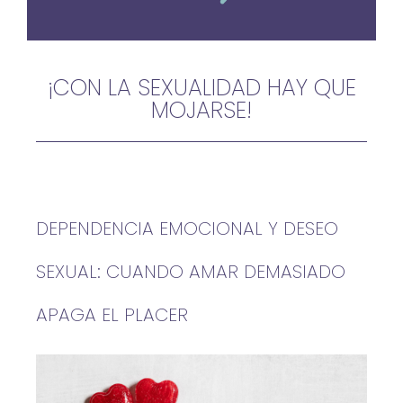
¡CON LA SEXUALIDAD HAY QUE
MOJARSE!
DEPENDENCIA EMOCIONAL Y DESEO
SEXUAL: CUANDO AMAR DEMASIADO
APAGA EL PLACER