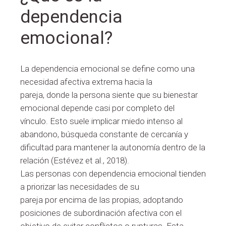
dependencia
emocional?
La dependencia emocional se define como una
necesidad afectiva extrema hacia la
pareja, donde la persona siente que su bienestar
emocional depende casi por completo del
vínculo. Esto suele implicar miedo intenso al
abandono, búsqueda constante de cercanía y
dificultad para mantener la autonomía dentro de la
relación (Estévez et al., 2018).
Las personas con dependencia emocional tienden
a priorizar las necesidades de su
pareja por encima de las propias, adoptando
posiciones de subordinación afectiva con el
objetivo de evitar conflictos o rupturas. Esta