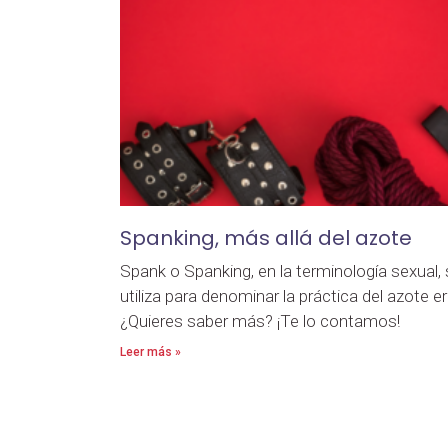
Spanking, más allá del azote
Spank o Spanking, en la terminología sexual,
utiliza para denominar la práctica del azote er
¿Quieres saber más? ¡Te lo contamos!
Leer más »