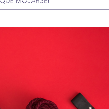
 QUE MOJARSE!