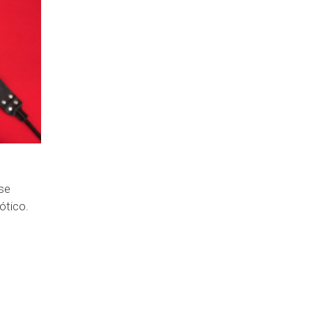
 se
ótico.