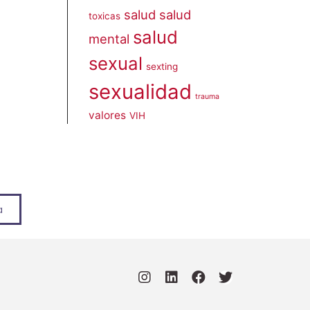
salud
salud
toxicas
salud
mental
sexual
sexting
sexualidad
trauma
valores
VIH
a