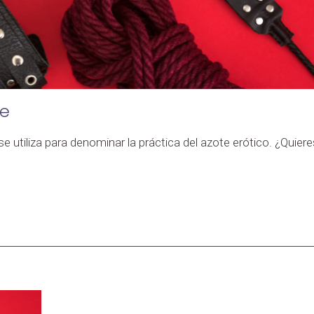
te
e utiliza para denominar la práctica del azote erótico. ¿Quiere