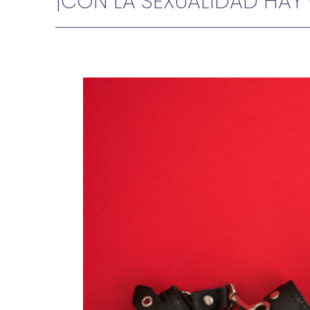
¡CON LA SEXUALIDAD HAY