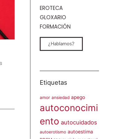
EROTECA
GLOXARIO
FORMACIÓN
¿Hablamos?
s
Etiquetas
apego
amor
ansiedad
autoconocimi
ento
autocuidados
autoestima
autoerotismo