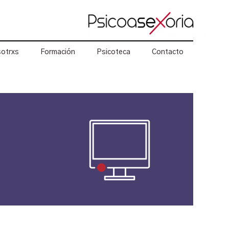
otrxs
Formación
Psicoteca
Contacto