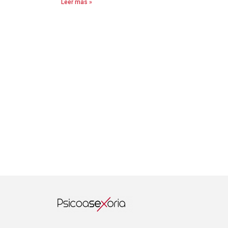
Leer más »