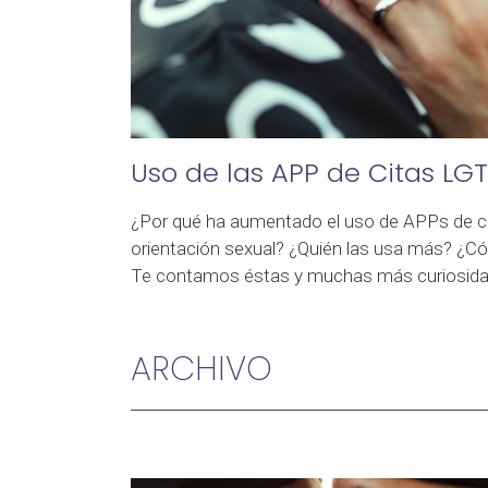
Uso de las APP de Citas LG
¿Por qué ha aumentado el uso de APPs de ci
orientación sexual? ¿Quién las usa más? ¿Có
Te contamos éstas y muchas más curiosida
ARCHIVO