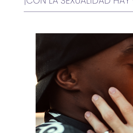
¡CON LA SEXUALIDAD HAY