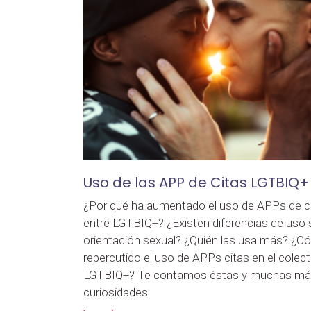
Uso de las APP de Citas LGTBIQ+
¿Por qué ha aumentado el uso de APPs de c
entre LGTBIQ+? ¿Existen diferencias de uso 
orientación sexual? ¿Quién las usa más? ¿
repercutido el uso de APPs citas en el colect
LGTBIQ+? Te contamos éstas y muchas m
curiosidades.