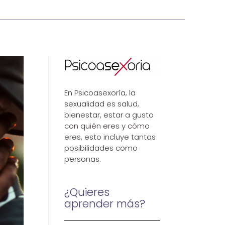
En Psicoasexoría, la
sexualidad es salud,
bienestar, estar a gusto
con quién eres y cómo
eres, esto incluye tantas
posibilidades como
personas.
¿Quieres
aprender más?