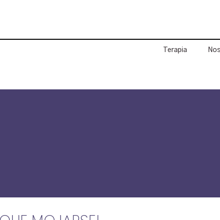
Terapia
Nos