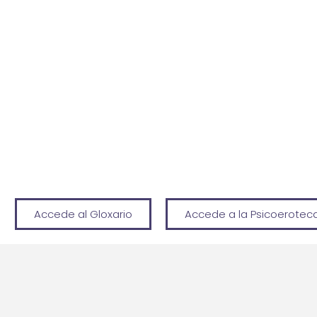
Accede al Gloxario
Accede a la Psicoerotec