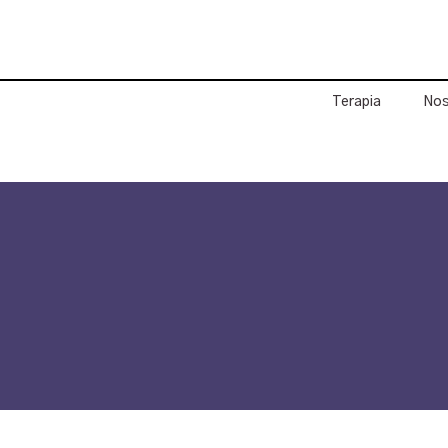
Terapia
Nos