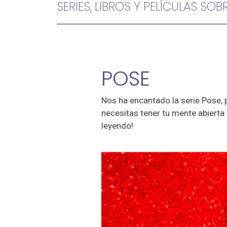
SERIES, LIBROS Y PELÍCULAS SOB
POSE
Nos ha encantado la serie Pose, 
necesitas tener tu mente abierta 
leyendo!