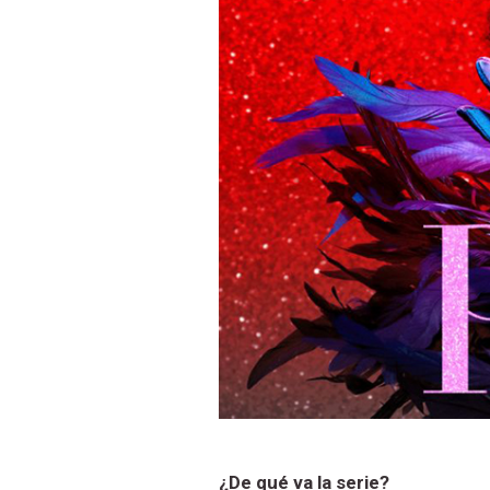
¿De qué va la serie?