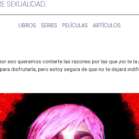
RE SEXUALIDAD.
LIBROS
SERIES
PELÍCULAS
ARTÍCULOS
por eso queremos contarte las razones por las que ¡no te la
para disfrutarla, pero estoy segura de que no te dejará indi