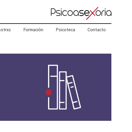
otrxs
Formación
Psicoteca
Contacto