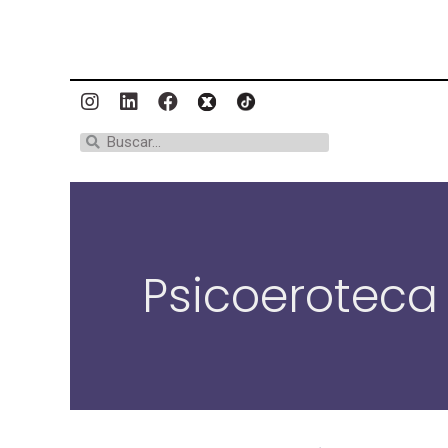
Psicoeroteca