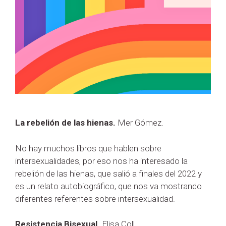
La rebelión de las hienas.
Mer Gómez.
No hay muchos libros que hablen sobre
intersexualidades, por eso nos ha interesado la
rebelión de las hienas, que salió a finales del 2022 y
es un relato autobiográfico, que nos va mostrando
diferentes referentes sobre intersexualidad.
Resistencia Bisexual.
Elisa Coll.