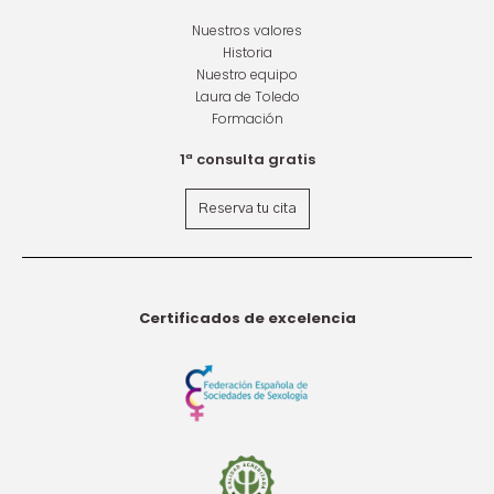
Nuestros valores
Historia
Nuestro equipo
Laura de Toledo
Formación
1ª consulta gratis
Reserva tu cita
Certificados de excelencia