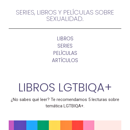
SERIES, LIBROS Y PELÍCULAS SOBRE
SEXUALIDAD.
LIBROS
SERIES
PELÍCULAS
ARTÍCULOS
LIBROS LGTBIQA+
¿No sabes qué leer? Te recomendamos 5 lecturas sobre
temática LGTBIQA+.