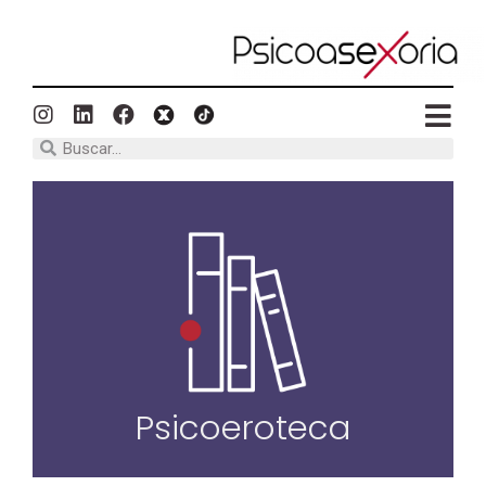
Psicoeroteca