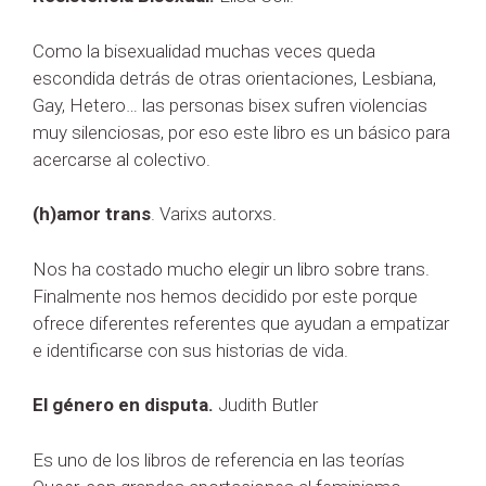
Como la bisexualidad muchas veces queda
escondida detrás de otras orientaciones, Lesbiana,
Gay, Hetero… las personas bisex sufren violencias
muy silenciosas, por eso este libro es un básico para
acercarse al colectivo.
(h)amor trans
. Varixs autorxs.
Nos ha costado mucho elegir un libro sobre trans.
Finalmente nos hemos decidido por este porque
ofrece diferentes referentes que ayudan a empatizar
e identificarse con sus historias de vida.
El género en disputa.
Judith Butler
Es uno de los libros de referencia en las teorías