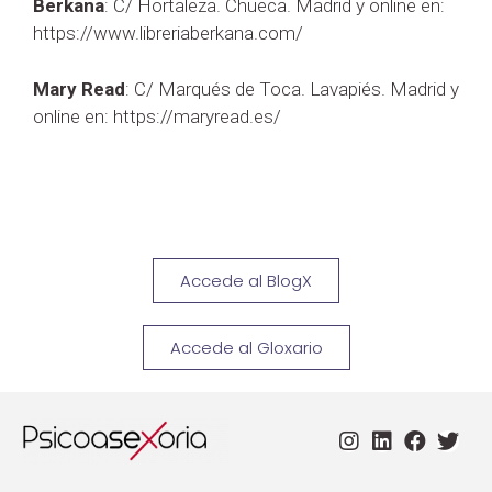
Berkana
: C/ Hortaleza. Chueca. Madrid y online en:
https://www.libreriaberkana.com/
Mary Read
: C/ Marqués de Toca. Lavapiés. Madrid y
online en: https://maryread.es/
Accede al BlogX
Accede al Gloxario