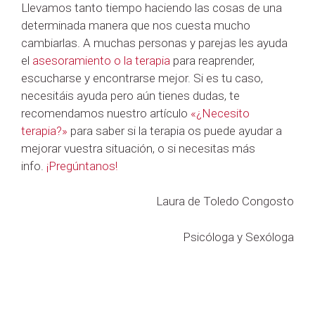
Llevamos tanto tiempo haciendo las cosas de una
determinada manera que nos cuesta mucho
cambiarlas. A muchas personas y parejas les ayuda
el
asesoramiento o la terapia
para reaprender,
escucharse y encontrarse mejor. Si es tu caso,
necesitáis ayuda pero aún tienes dudas, te
recomendamos nuestro artículo
«¿Necesito
terapia?»
para saber si la terapia os puede ayudar a
mejorar vuestra situación, o si necesitas más
info.
¡Pregúntanos!
Laura de Toledo Congosto
Psicóloga y Sexóloga