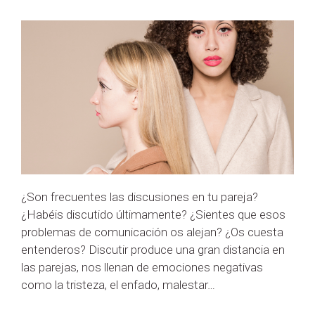
¿Son frecuentes las discusiones en tu pareja?
¿Habéis discutido últimamente? ¿Sientes que esos
problemas de comunicación os alejan? ¿Os cuesta
entenderos? Discutir produce una gran distancia en
las parejas, nos llenan de emociones negativas
como la tristeza, el enfado, malestar…