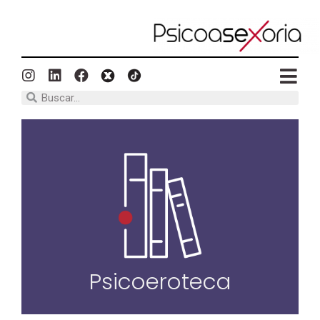
Psicoeroteca