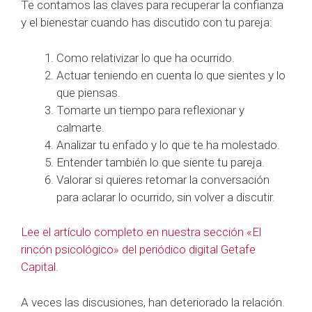
Te contamos las claves para recuperar la confianza
y el bienestar cuando has discutido con tu pareja:
Como relativizar lo que ha ocurrido.
Actuar teniendo en cuenta lo que sientes y lo
que piensas.
Tomarte un tiempo para reflexionar y
calmarte.
Analizar tu enfado y lo que te ha molestado.
Entender también lo que siente tu pareja.
Valorar si quieres retomar la conversación
para aclarar lo ocurrido, sin volver a discutir.
Lee el artículo completo en nuestra sección «El
rincón psicológico» del periódico digital Getafe
Capital.
A veces las discusiones, han deteriorado la relación.