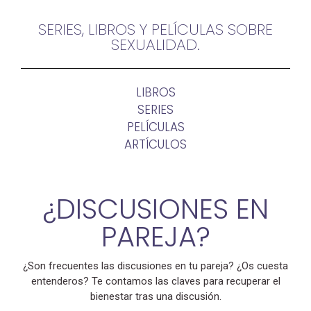
SERIES, LIBROS Y PELÍCULAS SOBRE
SEXUALIDAD.
LIBROS
SERIES
PELÍCULAS
ARTÍCULOS
¿DISCUSIONES EN
PAREJA?
¿Son frecuentes las discusiones en tu pareja? ¿Os cuesta
entenderos? Te contamos las claves para recuperar el
bienestar tras una discusión.